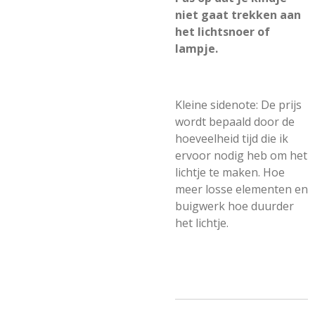
niet gaat trekken aan
het lichtsnoer of
lampje.
Kleine sidenote: De prijs
wordt bepaald door de
hoeveelheid tijd die ik
ervoor nodig heb om het
lichtje te maken. Hoe
meer losse elementen en
buigwerk hoe duurder
het lichtje.