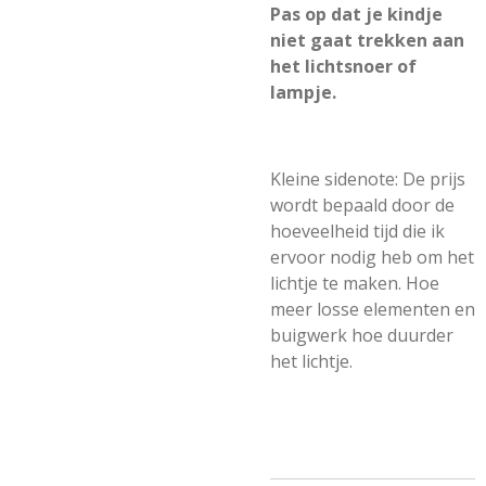
Pas op dat je kindje
niet gaat trekken aan
het lichtsnoer of
lampje.
Kleine sidenote: De prijs
wordt bepaald door de
hoeveelheid tijd die ik
ervoor nodig heb om het
lichtje te maken. Hoe
meer losse elementen en
buigwerk hoe duurder
het lichtje.