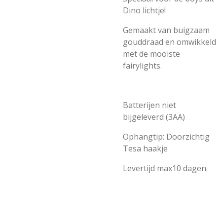
Dino lichtje!
Gemaakt van buigzaam
gouddraad en omwikkeld
met de mooiste
fairylights.
Batterijen niet
bijgeleverd (3AA)
Ophangtip: Doorzichtig
Tesa haakje
Levertijd max10 dagen.