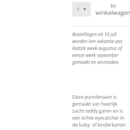
In
winkelwage
Bestellingen ná 10 juli
worden ivm vakantie pas
laatste week augustus of
eerste week september
gemaakt en verzonden.
Deze punniknaam is
gemaakt van heerlijk
zacht teddy garen en is
een echte eyecatcher in
de baby- of kinderkamer.